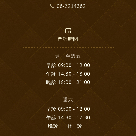
06-2214362
門診時間
週一至週五
早診 09:00 - 12:00
午診 14:30 - 18:00
晚診 18:00 - 21:00
週六
早診 09:00 - 12:00
午診 14:30 - 17:30
晚診 休 診