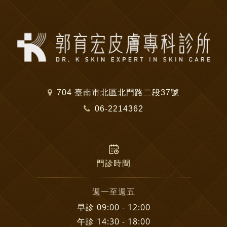
704 臺南市北區北門路二段37號
06-2214362
門診時間
週一至週五
早診 09:00 - 12:00
午診 14:30 - 18:00