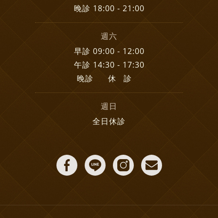
晚診 18:00 - 21:00
週六
早診 09:00 - 12:00
午診 14:30 - 17:30
晚診 休 診
週日
全日休診