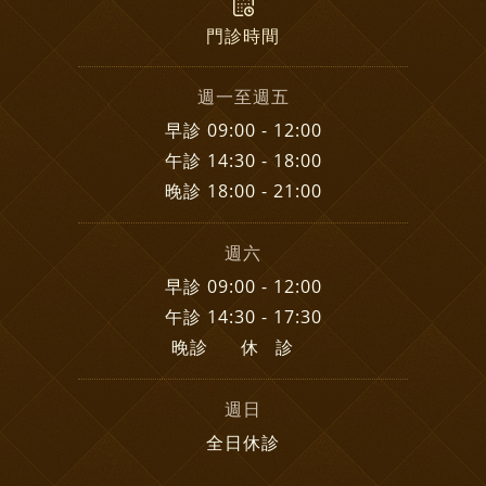
週一至週五
早診 09:00 - 12:00
午診 14:30 - 18:00
晚診 18:00 - 21:00
週六
早診 09:00 - 12:00
午診 14:30 - 17:30
晚診 休 診
週日
全日休診