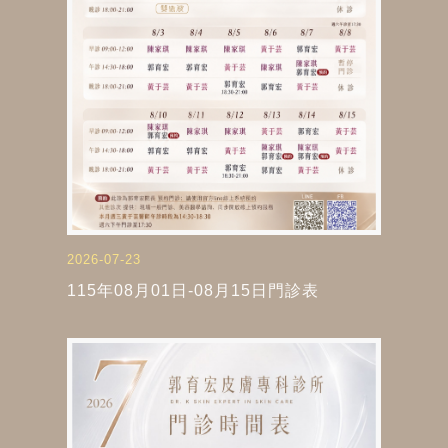
2026-07-23
115年08月01日-08月15日門診表