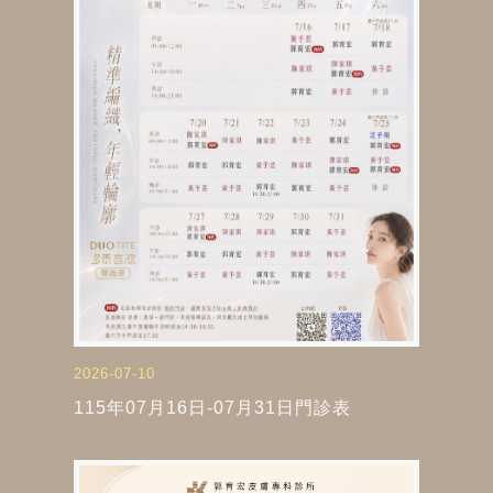
2026-07-10
115年07月16日-07月31日門診表