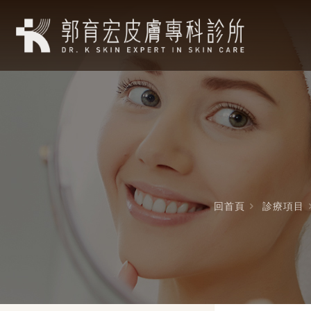
回首頁
診療項目