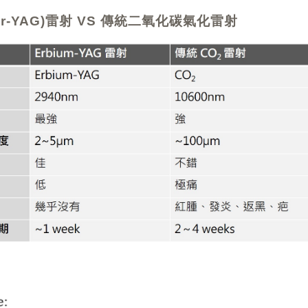
r-YAG)雷射 VS 傳統二氧化碳氣化雷射