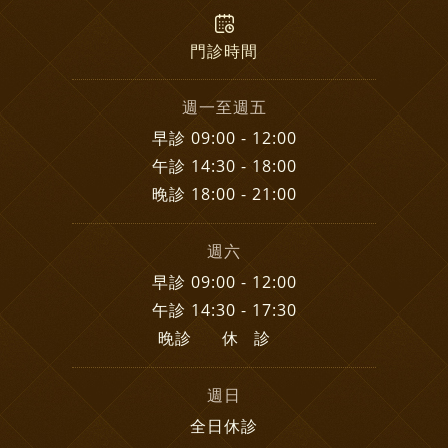
門診時間
週一至週五
早診 09:00 - 12:00
午診 14:30 - 18:00
晚診 18:00 - 21:00
週六
早診 09:00 - 12:00
午診 14:30 - 17:30
晚診 休 診
週日
全日休診