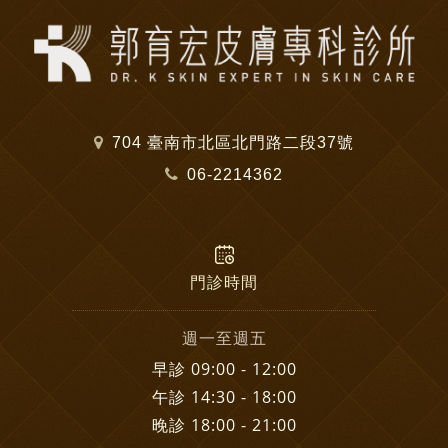
704 臺南市北區北門路二段37號
06-2214362
門診時間
週一至週五
早診 09:00 - 12:00
午診 14:30 - 18:00
晚診 18:00 - 21:00