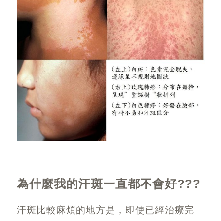
為什麼我的汗斑一直都不會好
???
汗斑比較麻煩的地方是，即使已經治療完