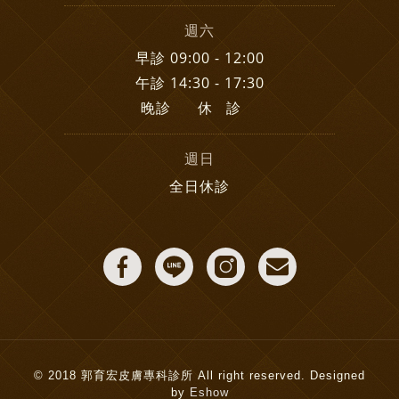
週六
早診 09:00 - 12:00
午診 14:30 - 17:30
晚診 休 診
週日
全日休診
© 2018 郭育宏皮膚專科診所 All right reserved. Designed
by
Eshow