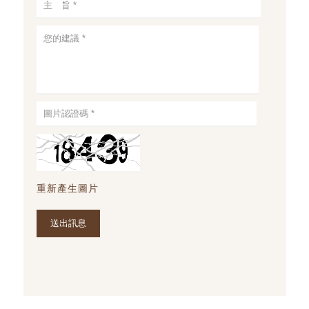
重新產生圖片