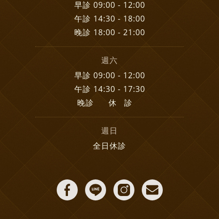
早診 09:00 - 12:00
午診 14:30 - 18:00
晚診 18:00 - 21:00
週六
早診 09:00 - 12:00
午診 14:30 - 17:30
晚診 休 診
週日
全日休診