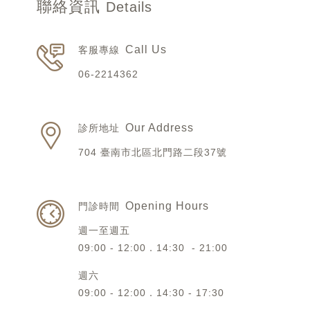
聯絡資訊
Details
Call Us
客服專線
06-2214362
Our Address
診所地址
704 臺南市北區北門路二段37號
Opening Hours
門診時間
週一至週五
09:00 - 12:00．14:30 - 21:00
週六
09:00 - 12:00．14:30 - 17:30