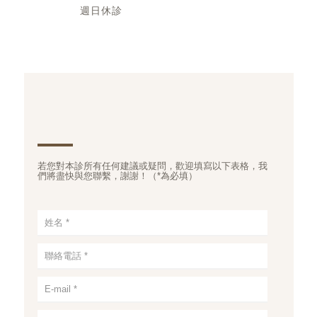
週日休診
若您對本診所有任何建議或疑問，歡迎填寫以下表格，我
們將盡快與您聯繫，謝謝！（*為必填）