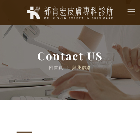
Contact US
回首頁
與我聯絡