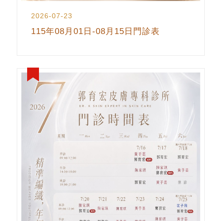
2026-07-23
115年08月01日-08月15日門診表