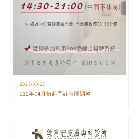
2023-03-20
112年04月份起門診時間調整