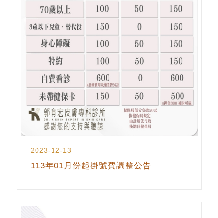
2023-12-13
113年01月份起掛號費調整公告