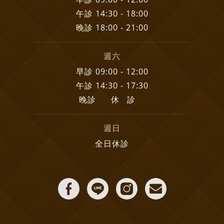
午診 14:30 - 18:00
晚診 18:00 - 21:00
週六
早診 09:00 - 12:00
午診 14:30 - 17:30
晚診 休 診
週日
全日休診