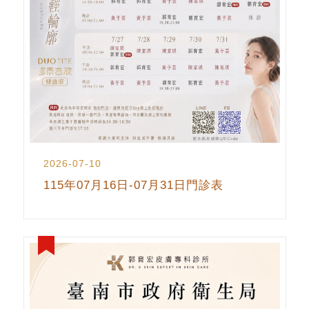
2026-07-10
115年07月16日-07月31日門診表