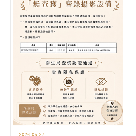
2026-05-27