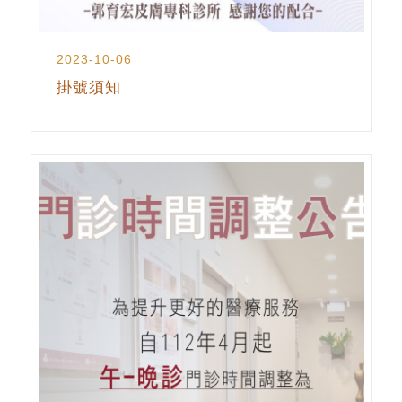
2023-10-06
掛號須知