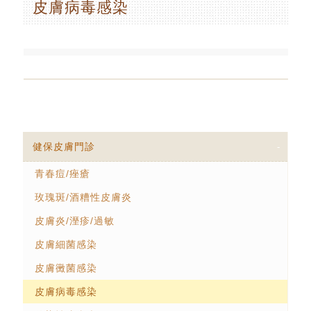
皮膚病毒感染
健保皮膚門診
青春痘/痤瘡
玫瑰斑/酒糟性皮膚炎
皮膚炎/溼疹/過敏
皮膚細菌感染
皮膚黴菌感染
皮膚病毒感染