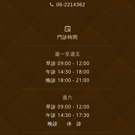
06-2214362
門診時間
週一至週五
早診 09:00 - 12:00
午診 14:30 - 18:00
晚診 18:00 - 21:00
週六
早診 09:00 - 12:00
午診 14:30 - 17:30
晚診 休 診